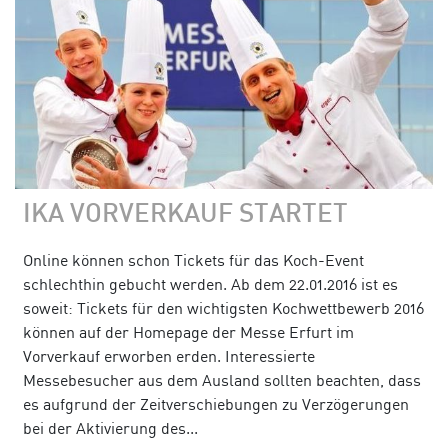
IKA VORVERKAUF STARTET
Online können schon Tickets für das Koch-Event
schlechthin gebucht werden. Ab dem 22.01.2016 ist es
soweit: Tickets für den wichtigsten Kochwettbewerb 2016
können auf der Homepage der Messe Erfurt im
Vorverkauf erworben erden. Interessierte
Messebesucher aus dem Ausland sollten beachten, dass
es aufgrund der Zeitverschiebungen zu Verzögerungen
bei der Aktivierung des...