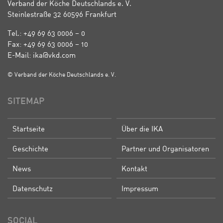
Verband der Köche Deutschlands e. V.
Steinlestraße 32 60596 Frankfurt
Tel.: +49 69 63 0006 – 0
Fax: +49 69 63 0006 – 10
E-Mail: ika@vkd.com
© Verband der Köche Deutschlands e. V.
SITEMAP
Startseite
Über die IKA
Geschichte
Partner und Organisatoren
News
Kontakt
Datenschutz
Impressum
SOCIAL