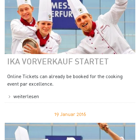
IKA VORVERKAUF STARTET
Online Tickets can already be booked for the cooking
event par excellence.
weiterlesen
19
Januar 2016