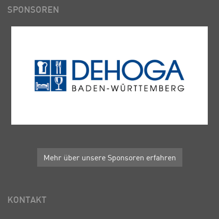
SPONSOREN
Mehr über unsere Sponsoren erfahren
KONTAKT