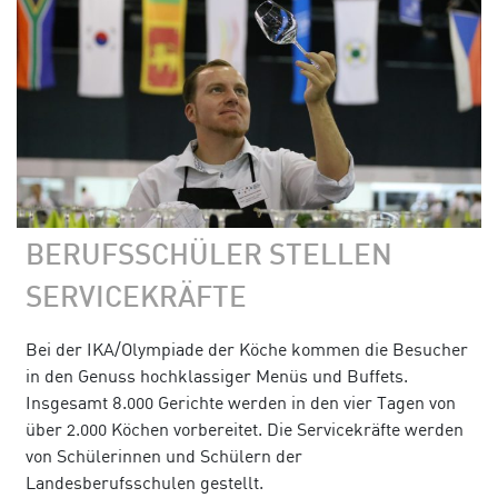
BERUFSSCHÜLER STELLEN
SERVICEKRÄFTE
Bei der IKA/Olympiade der Köche kommen die Besucher
in den Genuss hochklassiger Menüs und Buffets.
Insgesamt 8.000 Gerichte werden in den vier Tagen von
über 2.000 Köchen vorbereitet. Die Servicekräfte werden
von Schülerinnen und Schülern der
Landesberufsschulen gestellt.