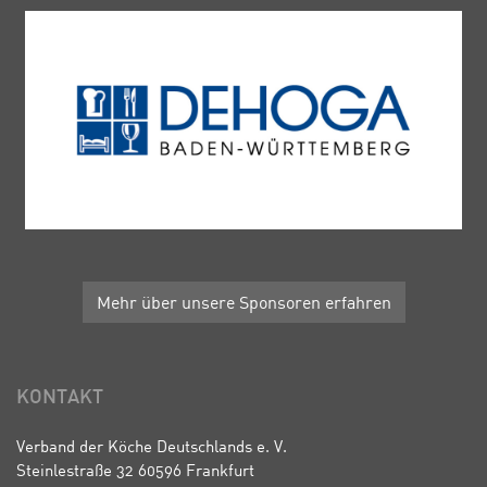
Mehr über unsere Sponsoren erfahren
KONTAKT
Verband der Köche Deutschlands e. V.
Steinlestraße 32 60596 Frankfurt