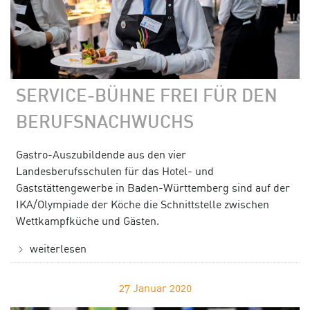
SERVICE-BÜHNE FREI FÜR DEN
BERUFSNACHWUCHS
Gastro-Auszubildende aus den vier
Landesberufsschulen für das Hotel- und
Gaststättengewerbe in Baden-Württemberg sind auf der
IKA/Olympiade der Köche die Schnittstelle zwischen
Wettkampfküche und Gästen.
weiterlesen
27
Januar 2020