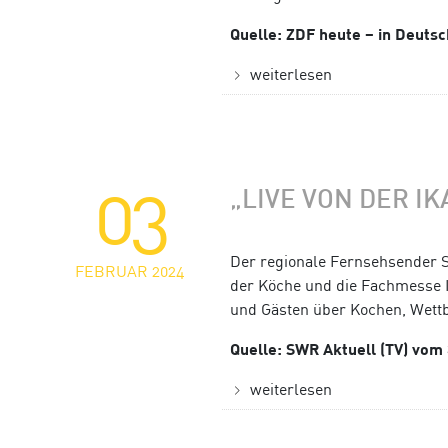
Quelle: ZDF heute – in Deuts
weiterlesen
03
„LIVE VON DER I
Der regionale Fernsehsender 
FEBRUAR 2024
der Köche und die Fachmesse 
und Gästen über Kochen, Wett
Quelle: SWR Aktuell (TV) vom
weiterlesen