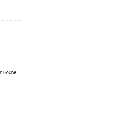
er Köche