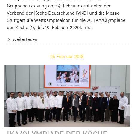
Gruppenauslosung am 14. Februar eröffneten der
Verband der Köche Deutschland (VKD) und die Messe
Stuttgart die Wettkampfsaison für die 25. IKA/Olympiade
der Köche (14. bis 19. Februar 2020). Im...
weiterlesen
06
Februar 2018