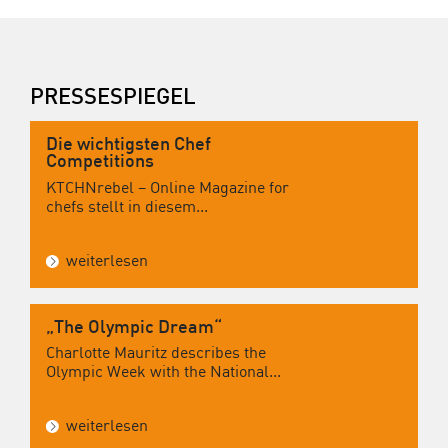
PRESSESPIEGEL
Die wichtigsten Chef
Competitions
KTCHNrebel – Online Magazine for
chefs stellt in diesem...
weiterlesen
„The Olympic Dream“
Charlotte Mauritz describes the
Olympic Week with the National...
weiterlesen