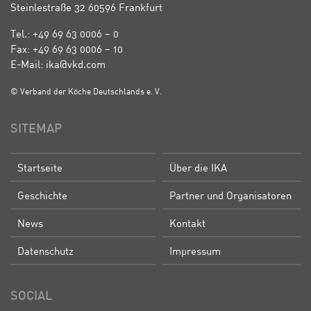
Steinlestraße 32 60596 Frankfurt
Tel.: +49 69 63 0006 – 0
Fax: +49 69 63 0006 – 10
E-Mail: ika@vkd.com
© Verband der Köche Deutschlands e. V.
SITEMAP
Startseite
Über die IKA
Geschichte
Partner und Organisatoren
News
Kontakt
Datenschutz
Impressum
SOCIAL