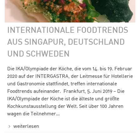
INTERNATIONALE FOODTRENDS
AUS SINGAPUR, DEUTSCHLAND
UND SCHWEDEN
Die IKA/Olympiade der Köche, die vom 14. bis 19. Februar
2020 auf der INTERGASTRA, der Leitmesse für Hotellerie
und Gastronomie stattfindet, treffen internationale
Foodtrends aufeinander. Frankfurt, 5. Juni 2019 – Die
IKA/Olympiade der Köche ist die älteste und größte
Kochkunstausstellung der Welt. Seit über 100 Jahren
wagen die Teilnehmer...
weiterlesen