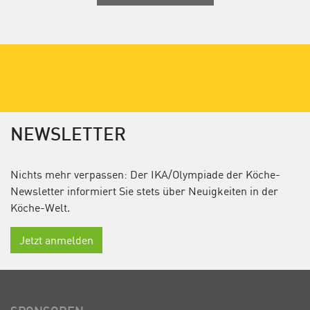
NEWSLETTER
Nichts mehr verpassen: Der IKA/Olympiade der Köche-
Newsletter informiert Sie stets über Neuigkeiten in der
Köche-Welt.
Jetzt anmelden