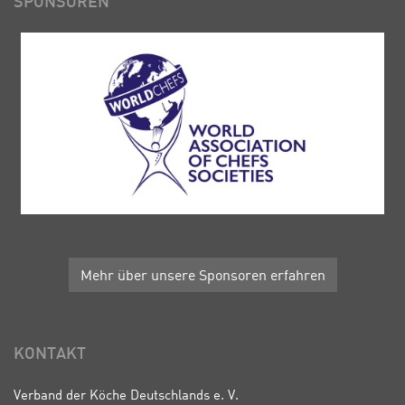
SPONSOREN
Mehr über unsere Sponsoren erfahren
KONTAKT
Verband der Köche Deutschlands e. V.