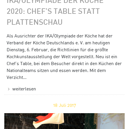
IKA/OLYMPIADE DER KÖCHE
2020: CHEF’S TABLE STATT
PLATTENSCHAU
Als Ausrichter der IKA/Olympiade der Köche hat der
Verband der Köche Deutschlands e. V. am heutigen
Dienstag, 6. Februar, die Richtlinien für die größte
Kochkunstausstellung der Welt vorgestellt. Neu ist ein
Chef’s Table, bei dem Besucher direkt in den Küchen der
Nationalteams sitzen und essen werden. Mit dem
Verzicht...
weiterlesen
18
Juli 2017