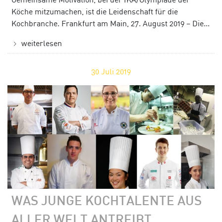
Köche mitzumachen, ist die Leidenschaft für die
Kochbranche. Frankfurt am Main, 27. August 2019 – Die...
weiterlesen
30
Juli 2019
WAS JUNGE KOCHTALENTE AUS
ALLER WELT ANTREIBT