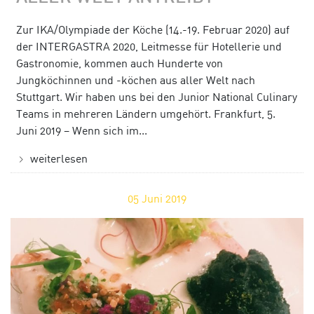
Zur IKA/Olympiade der Köche (14.-19. Februar 2020) auf
der INTERGASTRA 2020, Leitmesse für Hotellerie und
Gastronomie, kommen auch Hunderte von
Jungköchinnen und -köchen aus aller Welt nach
Stuttgart. Wir haben uns bei den Junior National Culinary
Teams in mehreren Ländern umgehört. Frankfurt, 5.
Juni 2019 – Wenn sich im...
weiterlesen
05
Juni 2019