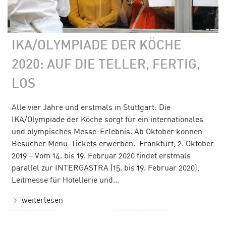
IKA/OLYMPIADE DER KÖCHE
2020: AUF DIE TELLER, FERTIG,
LOS
Alle vier Jahre und erstmals in Stuttgart: Die
IKA/Olympiade der Köche sorgt für ein internationales
und olympisches Messe-Erlebnis. Ab Oktober können
Besucher Menü-Tickets erwerben. Frankfurt, 2. Oktober
2019 – Vom 14. bis 19. Februar 2020 findet erstmals
parallel zur INTERGASTRA (15. bis 19. Februar 2020),
Leitmesse für Hotellerie und...
weiterlesen