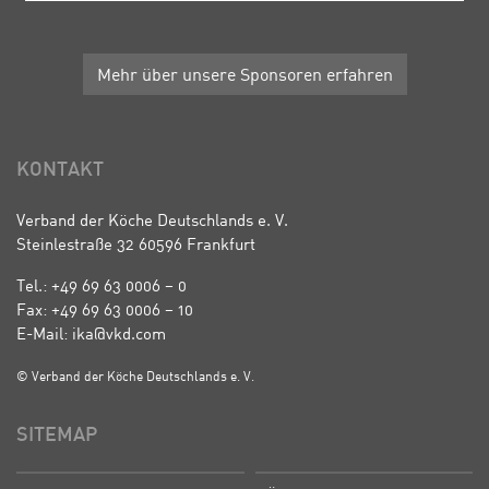
Mehr über unsere Sponsoren erfahren
KONTAKT
Verband der Köche Deutschlands e. V.
Steinlestraße 32 60596 Frankfurt
Tel.: +49 69 63 0006 – 0
Fax: +49 69 63 0006 – 10
E-Mail: ika@vkd.com
© Verband der Köche Deutschlands e. V.
SITEMAP