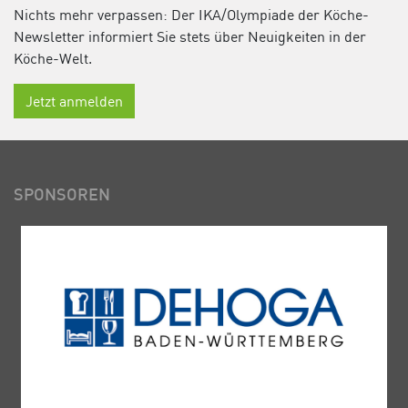
Nichts mehr verpassen: Der IKA/Olympiade der Köche-
Newsletter informiert Sie stets über Neuigkeiten in der
Köche-Welt.
Jetzt anmelden
SPONSOREN