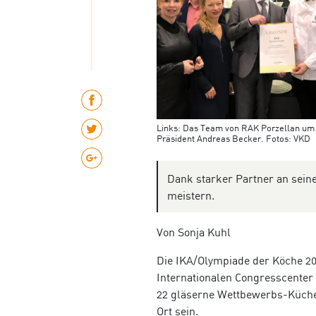
Links: Das Team von RAK Porzellan um
Präsident Andreas Becker. Fotos: VKD
Dank starker Partner an seine
meistern.
Von Sonja Kuhl
Die IKA/Olympiade der Köche 20
Internationalen Congresscenter 
22 gläserne Wettbewerbs-Küche.
Ort sein.