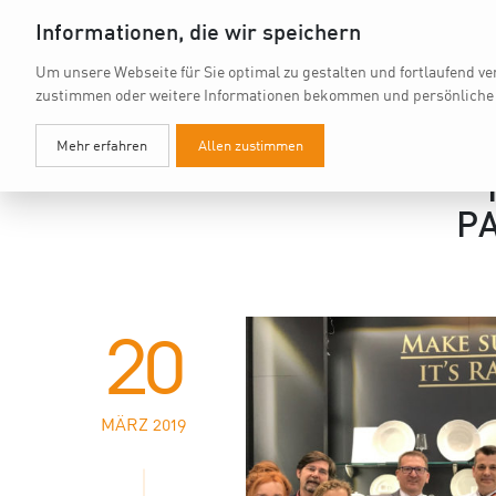
Informationen, die wir speichern
Um unsere Webseite für Sie optimal zu gestalten und fortlaufend v
zustimmen oder weitere Informationen bekommen und persönliche
Mehr erfahren
Allen zustimmen
PA
20
MÄRZ 2019