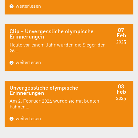
weiterlesen
07
Clip – Unvergessliche olympische
Feb
Erinnerungen
2025
Heute vor einem Jahr wurden die Sieger der
26....
weiterlesen
03
Unvergessliche olympische
Feb
Erinnerungen
2025
Am 2. Februar 2024 wurde sie mit bunten
Fahnen...
weiterlesen