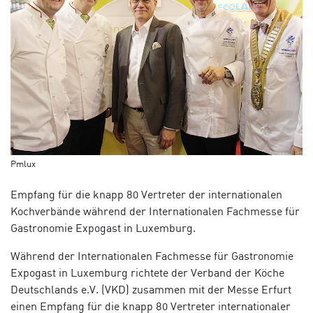
Pmlux
Empfang für die knapp 80 Vertreter der internationalen
Kochverbände während der Internationalen Fachmesse für
Gastronomie Expogast in Luxemburg.
Während der Internationalen Fachmesse für Gastronomie
Expogast in Luxemburg richtete der Verband der Köche
Deutschlands e.V. (VKD) zusammen mit der Messe Erfurt
einen Empfang für die knapp 80 Vertreter internationaler