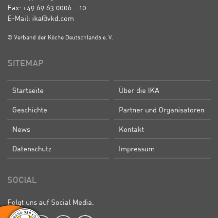
Fax: +49 69 63 0006 – 10
E-Mail: ika@vkd.com
© Verband der Köche Deutschlands e. V.
SITEMAP
Startseite
Über die IKA
Geschichte
Partner und Organisatoren
News
Kontakt
Datenschutz
Impressum
SOCIAL
Folgt uns auf Social Media.