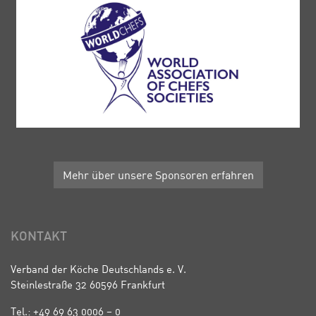
Mehr über unsere Sponsoren erfahren
KONTAKT
Verband der Köche Deutschlands e. V.
Steinlestraße 32 60596 Frankfurt
Tel.: +49 69 63 0006 – 0