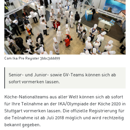
Csm Ika Pre Register 3bbc3ddd99
Senior- und Junior- sowie GV-Teams können sich ab
sofort vormerken lassen.
Köche-Nationalteams aus aller Welt können sich ab sofort
für Ihre Teilnahme an der IKA/Olympiade der Köche 2020 in
Stuttgart vormerken lassen. Die offizielle Registrierung für
die Teilnahme ist ab Juli 2018 möglich und wird rechtzeitig
bekannt gegeben.