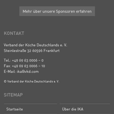
Mehr über unsere Sponsoren erfahren
KONTAKT
Verband der Köche Deutschlands e. V.
Steinlestraße 32 60596 Frankfurt
Tel.: +49 69 63 0006 – 0
Fax: +49 69 63 0006 – 10
E-Mail: ika@vkd.com
© Verband der Köche Deutschlands e. V.
SITEMAP
Startseite
Über die IKA