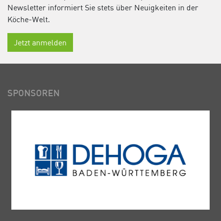
Newsletter informiert Sie stets über Neuigkeiten in der
Köche-Welt.
Jetzt anmelden
SPONSOREN