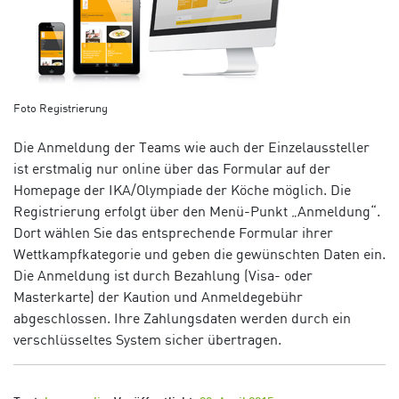
Foto Registrierung
Die Anmeldung der Teams wie auch der Einzelaussteller
ist erstmalig nur online über das Formular auf der
Homepage der IKA/Olympiade der Köche möglich. Die
Registrierung erfolgt über den Menü-Punkt „Anmeldung“.
Dort wählen Sie das entsprechende Formular ihrer
Wettkampfkategorie und geben die gewünschten Daten ein.
Die Anmeldung ist durch Bezahlung (Visa- oder
Masterkarte) der Kaution und Anmeldegebühr
abgeschlossen. Ihre Zahlungsdaten werden durch ein
verschlüsseltes System sicher übertragen.