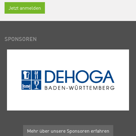
Jetzt anmelden
SPONSOREN
Mehr über unsere Sponsoren erfahren