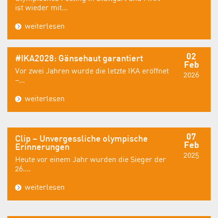
ist wieder mit...
weiterlesen
02
#IKA2028: Gänsehaut garantiert
Feb
Vor zwei Jahren wurde die letzte IKA eröffnet
2026
–...
weiterlesen
07
Clip – Unvergessliche olympische
Feb
Erinnerungen
2025
Heute vor einem Jahr wurden die Sieger der
26....
weiterlesen