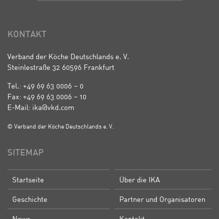
KONTAKT
Verband der Köche Deutschlands e. V.
Steinlestraße 32 60596 Frankfurt
Tel.: +49 69 63 0006 – 0
Fax: +49 69 63 0006 – 10
E-Mail: ika@vkd.com
© Verband der Köche Deutschlands e. V.
SITEMAP
Startseite
Über die IKA
Geschichte
Partner und Organisatoren
News
Kontakt