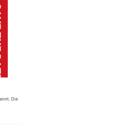
annt. Die