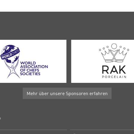
Mehr über unsere Sponsoren erfahren
P