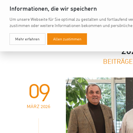
Informationen, die wir speichern
Um unsere Webseite für Sie optimal zu gestalten und fortlaufend v
zustimmen oder weitere Informationen bekommen und persönliche
Mehr erfahren
Allen zustimmen
20
BEITRÄGE
09
MÄRZ 2026