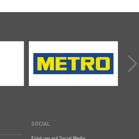
SOCIAL
Folgt uns auf Social Media.