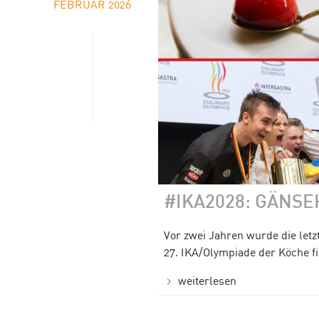
FEBRUAR 2026
#IKA2028: GÄNS
Vor zwei Jahren wurde die letz
27. IKA/Olympiade der Köche fin
weiterlesen