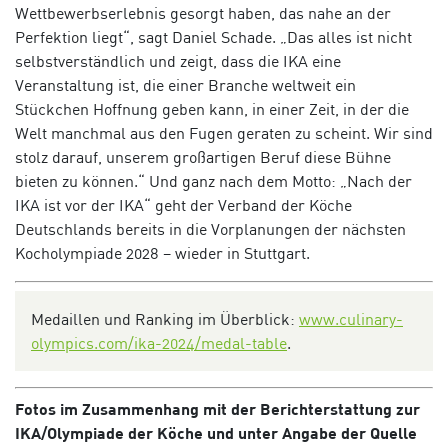
Wettbewerbserlebnis gesorgt haben, das nahe an der
Perfektion liegt“, sagt Daniel Schade. „Das alles ist nicht
selbstverständlich und zeigt, dass die IKA eine
Veranstaltung ist, die einer Branche weltweit ein
Stückchen Hoffnung geben kann, in einer Zeit, in der die
Welt manchmal aus den Fugen geraten zu scheint. Wir sind
stolz darauf, unserem großartigen Beruf diese Bühne
bieten zu können.“ Und ganz nach dem Motto: „Nach der
IKA ist vor der IKA“ geht der Verband der Köche
Deutschlands bereits in die Vorplanungen der nächsten
Kocholympiade 2028 – wieder in Stuttgart.
Medaillen und Ranking im Überblick:
www.culinary-
olympics.com/ika-2024/medal-table
.
Fotos im Zusammenhang mit der Berichterstattung zur
IKA/Olympiade der Köche und unter Angabe der Quelle