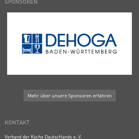
SPONSOREN
Mehr über unsere Sponsoren erfahren
KONTAKT
Verband der Köche Deutschlands e. V.