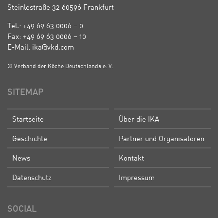
Steinlestraße 32 60596 Frankfurt
Tel.: +49 69 63 0006 – 0
Fax: +49 69 63 0006 – 10
E-Mail: ika@vkd.com
© Verband der Köche Deutschlands e. V.
SITEMAP
Startseite
Über die IKA
Geschichte
Partner und Organisatoren
News
Kontakt
Datenschutz
Impressum
SOCIAL