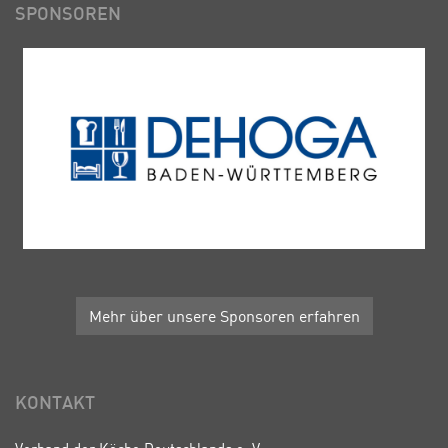
SPONSOREN
Mehr über unsere Sponsoren erfahren
KONTAKT