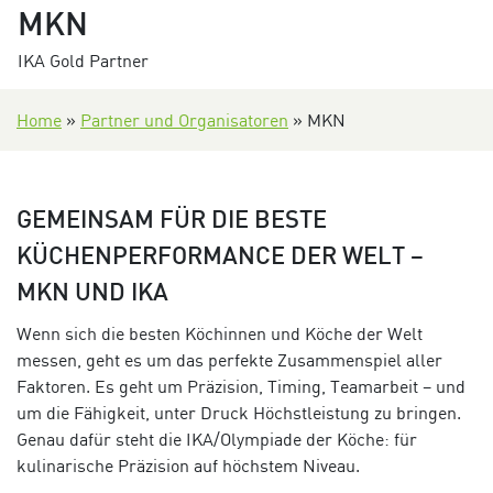
MKN
IKA Gold Partner
Home
»
Partner und Organisatoren
»
MKN
GEMEINSAM FÜR DIE BESTE
KÜCHENPERFORMANCE DER WELT –
MKN UND IKA
Wenn sich die besten Köchinnen und Köche der Welt
messen, geht es um das perfekte Zusammenspiel aller
Faktoren. Es geht um Präzision, Timing, Teamarbeit – und
um die Fähigkeit, unter Druck Höchstleistung zu bringen.
Genau dafür steht die IKA/Olympiade der Köche: für
kulinarische Präzision auf höchstem Niveau.