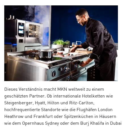
Dieses Verständnis macht MKN weltweit zu einem
geschätzten Partner. Ob internationale Hotelketten wie
Steigenberger, Hyatt, Hilton und Ritz-Carlton,
hochfrequentierte Standorte wie die Flughäfen London
Heathrow und Frankfurt oder Spitzenküchen in Häusern
wie dem Opernhaus Sydney oder dem Burj Khalifa in Dubai