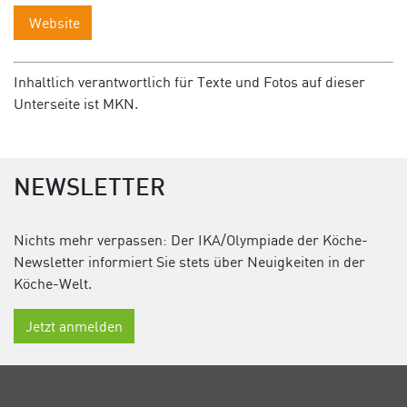
Website
Inhaltlich verantwortlich für Texte und Fotos auf dieser
Unterseite ist MKN.
NEWSLETTER
Nichts mehr verpassen: Der IKA/Olympiade der Köche-
Newsletter informiert Sie stets über Neuigkeiten in der
Köche-Welt.
Jetzt anmelden